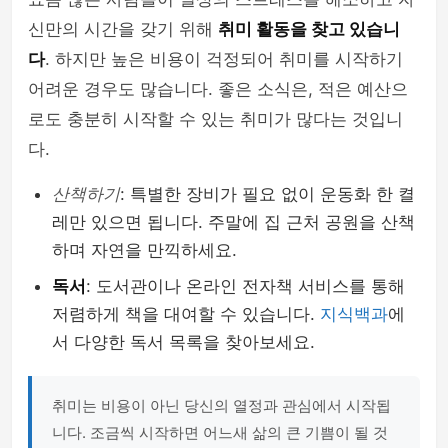
신만의 시간을 갖기 위해
취미 활동을 찾고 있습니
다
. 하지만 높은 비용이 걱정되어 취미를 시작하기
어려운 경우도 많습니다. 좋은 소식은, 적은 예산으
로도 충분히 시작할 수 있는 취미가 많다는 것입니
다.
산책하기
: 특별한 장비가 필요 없이 운동화 한 켤
레만 있으면 됩니다. 주말에 집 근처 공원을 산책
하며 자연을 만끽하세요.
독서
: 도서관이나 온라인 전자책 서비스를 통해
저렴하게 책을 대여할 수 있습니다.
지식백과
에
서 다양한 독서 목록을 찾아보세요.
취미는 비용이 아닌 당신의 열정과 관심에서 시작됩
니다. 조금씩 시작하면 어느새 삶의 큰 기쁨이 될 것