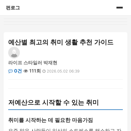
펀로그
홈
게시판
예산별 최고의 취미 생활 추천 가이드
라이프 스타일러 박재현
0건
111회
2026.05.02 06:39
저예산으로 시작할 수 있는 취미
취미를 시작하는 데 필요한 마음가짐
요즘 많은 사람들이 일상의 스트레스를 해소하고 자