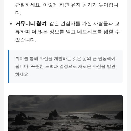
관찰하세요. 이렇게 하면 유지 동기가 높아집니
다.
커뮤니티 참여
: 같은 관심사를 가진 사람들과 교
류하며 더 많은 정보를 얻고 네트워크를 넓힐 수
있습니다.
취미를 통해 자신을 개발하는 것은 삶의 큰 원동력이
됩니다. 꾸준한 노력과 열정으로 새로운 자신을 발견
하세요.