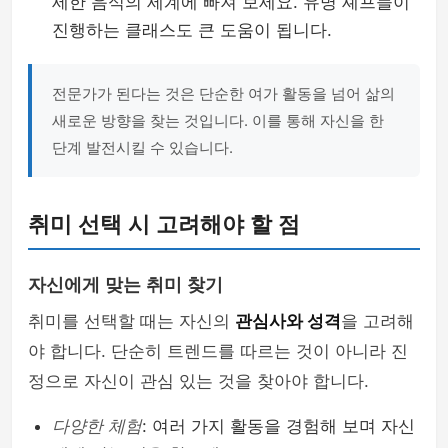
세한 음식의 세계에 빠져 보세요. 유명 셰프들이
진행하는 클래스도 큰 도움이 됩니다.
전문가가 된다는 것은 단순한 여가 활동을 넘어 삶의
새로운 방향을 찾는 것입니다. 이를 통해 자신을 한
단계 발전시킬 수 있습니다.
취미 선택 시 고려해야 할 점
자신에게 맞는 취미 찾기
취미를 선택할 때는 자신의
관심사와 성격
을 고려해
야 합니다. 단순히 트렌드를 따르는 것이 아니라 진
정으로 자신이 관심 있는 것을 찾아야 합니다.
다양한 체험
: 여러 가지 활동을 경험해 보며 자신