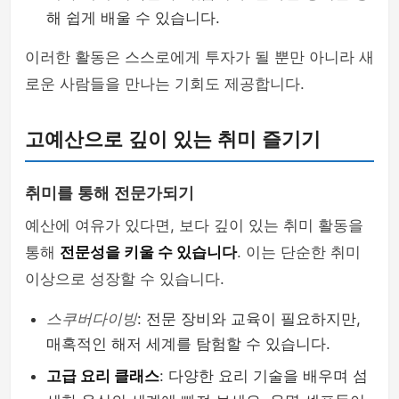
해 쉽게 배울 수 있습니다.
이러한 활동은 스스로에게 투자가 될 뿐만 아니라 새
로운 사람들을 만나는 기회도 제공합니다.
고예산으로 깊이 있는 취미 즐기기
취미를 통해 전문가되기
예산에 여유가 있다면, 보다 깊이 있는 취미 활동을
통해
전문성을 키울 수 있습니다
. 이는 단순한 취미
이상으로 성장할 수 있습니다.
스쿠버다이빙
: 전문 장비와 교육이 필요하지만,
매혹적인 해저 세계를 탐험할 수 있습니다.
고급 요리 클래스
: 다양한 요리 기술을 배우며 섬