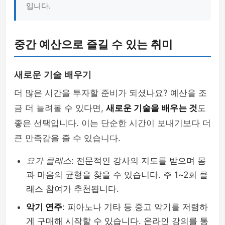
입니다.
중간 예산으로 즐길 수 있는 취미
새로운 기술 배우기
더 많은 시간을 투자할 준비가 되셨나요? 예산을 조
금 더 늘려볼 수 있다면,
새로운 기술을 배우는 것
도
좋은 선택입니다. 이는 단순한 시간이 보내기보다 더
큰 만족감을 줄 수 있습니다.
요가 클래스
: 전문적인 강사의 지도를 받으며 몸
과 마음의 균형을 찾을 수 있습니다. 주 1~2회 클
래스 참여가 추천됩니다.
악기 연주
: 피아노나 기타 등 중고 악기를 저렴하
게 구매해 시작할 수 있습니다. 온라인 강의를 통