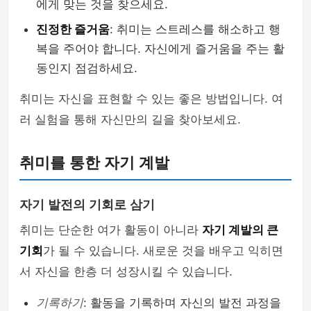
에게 맞는 것을 찾으세요.
진정한 즐거움
: 취미는 스트레스를 해소하고 행
복을 주어야 합니다. 자신에게 즐거움을 주는 활
동인지 점검하세요.
취미는 자신을 표현할 수 있는 좋은 방법입니다. 여
러 실험을 통해 자신만의 길을 찾아보세요.
취미를 통한 자기 계발
자기 발전의 기회로 삼기
취미는 단순한 여가 활동이 아니라
자기 계발의 큰
기회
가 될 수 있습니다. 새로운 것을 배우고 익히면
서 자신을 한층 더 성장시킬 수 있습니다.
기록하기
: 활동을 기록하며 자신의 발전 과정을