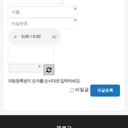
자동등록방지 숫자를 순서대로 입력하세요.
비밀글
댓글등록