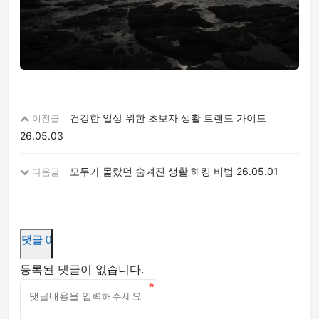
건강한 일상 위한 초보자 생활 트렌드 가이드
이전글
26.05.03
모두가 몰랐던 숨겨진 생활 해킹 비법
26.05.01
다음글
댓글
0
등록된 댓글이 없습니다.