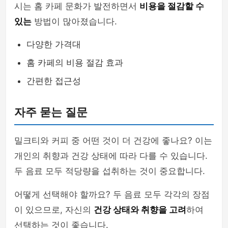
시는 홈 카페 문화가 발전하면서
비용을 절감할 수
있는
방법이 많아졌습니다.
다양한 가격대
홈 카페의 비용 절감 효과
간편한 접근성
자주 묻는 질문
밀크티와 커피 중 어떤 것이 더 건강에 좋나요? 이는
개인의 취향과 건강 상태에 따라 다를 수 있습니다.
두 음료 모두 적당량을 섭취하는 것이 중요합니다.
어떻게 선택해야 할까요? 두 음료 모두 각각의 장점
이 있으므로, 자신의
건강 상태와 취향을 고려
하여
선택하는 것이 좋습니다.