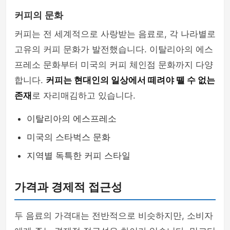
커피의 문화
커피는 전 세계적으로 사랑받는 음료로, 각 나라별로
고유의 커피 문화가 발전했습니다. 이탈리아의 에스
프레소 문화부터 미국의 커피 체인점 문화까지 다양
합니다.
커피는 현대인의 일상에서 떼려야 뗄 수 없는
존재
로 자리매김하고 있습니다.
이탈리아의 에스프레소
미국의 스타벅스 문화
지역별 독특한 커피 스타일
가격과 경제적 접근성
두 음료의 가격대는 전반적으로 비슷하지만, 소비자