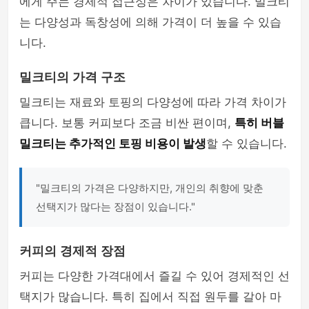
에게 주는 경제적 접근성은 차이가 있습니다. 밀크티
는 다양성과 독창성에 의해 가격이 더 높을 수 있습
니다.
밀크티의 가격 구조
밀크티는 재료와 토핑의 다양성에 따라 가격 차이가
큽니다. 보통 커피보다 조금 비싼 편이며,
특히 버블
밀크티는 추가적인 토핑 비용이 발생
할 수 있습니다.
"밀크티의 가격은 다양하지만, 개인의 취향에 맞춘
선택지가 많다는 장점이 있습니다."
커피의 경제적 장점
커피는 다양한 가격대에서 즐길 수 있어 경제적인 선
택지가 많습니다. 특히 집에서 직접 원두를 갈아 마