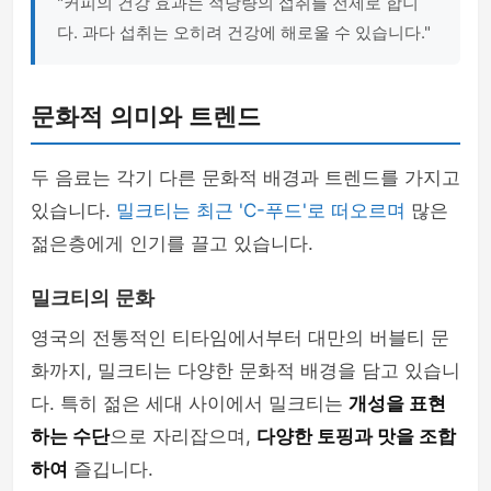
"커피의 건강 효과는 적당량의 섭취를 전제로 합니
다. 과다 섭취는 오히려 건강에 해로울 수 있습니다."
문화적 의미와 트렌드
두 음료는 각기 다른 문화적 배경과 트렌드를 가지고
있습니다.
밀크티는 최근 'C-푸드'로 떠오르며
많은
젊은층에게 인기를 끌고 있습니다.
밀크티의 문화
영국의 전통적인 티타임에서부터 대만의 버블티 문
화까지, 밀크티는 다양한 문화적 배경을 담고 있습니
다. 특히 젊은 세대 사이에서 밀크티는
개성을 표현
하는 수단
으로 자리잡으며,
다양한 토핑과 맛을 조합
하여
즐깁니다.