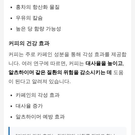
홍차의 항산화 물질
우유의 칼슘
높은 당 함량 가능성
커피의 건강 효과
커피는 주로 카페인 성분을 통해 각성 효과를 제공합
니다. 여러 연구에 따르면, 커피는
대사율을 높이고
,
알츠하이머 같은 질환의 위험을 감소시키는 데
도움
이 된다고 알려져 있습니다.
카페인의 각성 효과
대사율 증가
알츠하이머 예방 효과