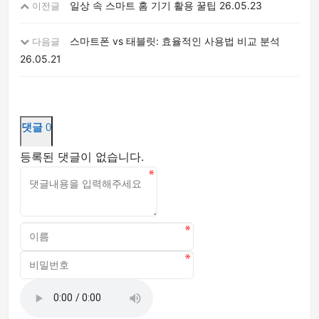
일상 속 스마트 홈 기기 활용 꿀팁
26.05.23
이전글
스마트폰 vs 태블릿: 효율적인 사용법 비교 분석
다음글
26.05.21
댓글
0
등록된 댓글이 없습니다.