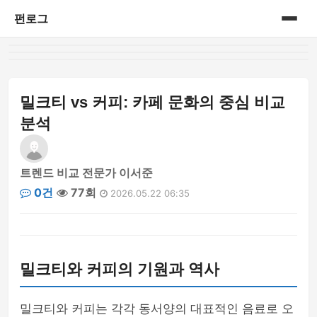
펀로그
홈
게시판
밀크티 vs 커피: 카페 문화의 중심 비교
분석
트렌드 비교 전문가 이서준
0건
77회
2026.05.22 06:35
밀크티와 커피의 기원과 역사
밀크티와 커피는 각각 동서양의 대표적인 음료로 오