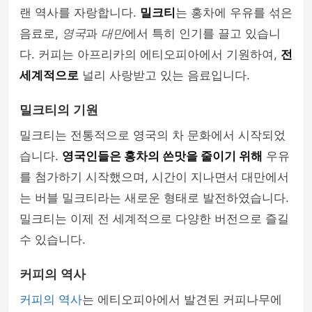
랜 역사를 자랑합니다.
밀크티
는 홍차에 우유를 섞은
음료로,
영국
과
대만
에서 특히 인기를 끌고 있습니
다. 커피는 아프리카의 에티오피아에서 기원하여,
전
세계적으로
널리 사랑받고 있는 음료입니다.
밀크티의 기원
밀크티는 전통적으로 영국의 차 문화에서 시작되었
습니다.
영국인들은 홍차의 쓴맛을 줄이기 위해
우유
를 첨가하기 시작했으며, 시간이 지나면서 대만에서
는 버블 밀크티라는 새로운 형태로 발전하였습니다.
밀크티는 이제 전 세계적으로 다양한 버전으로 즐길
수 있습니다.
커피의 역사
커피의 역사
는 에티오피아에서 발견된 커피나무에