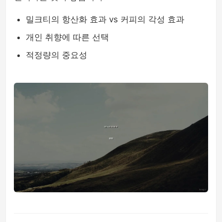
밀크티의 항산화 효과 vs 커피의 각성 효과
개인 취향에 따른 선택
적정량의 중요성