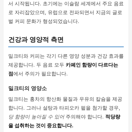
서 시작됩니다. 초기에는 이슬람 세계에서 주요 음료
로 자리잡았으며, 유럽으로 전파되면서 지금의 글로
벌 커피 문화가 형성되었습니다.
건강과 영양적 측면
밀크티와 커피는 각기 다른 영양 성분과 건강 효과를
제공합니다. 두 음료 모두
카페인 함량이 다르다는
점
에서 주의가 필요합니다.
밀크티의 영양소
밀크티는 홍차의 항산화 물질과 우유의 칼슘을 제공
합니다. 그러나 설탕과 타피오카 펄을 첨가할 경우,
당 함량이 높아질 수 있어
주의해야 합니다.
적당량
을 섭취하는 것이 중요합니다.