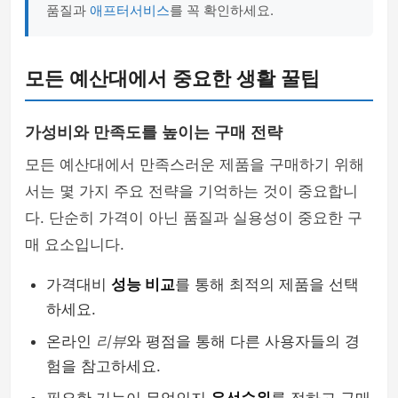
품질과
애프터서비스
를 꼭 확인하세요.
모든 예산대에서 중요한 생활 꿀팁
가성비와 만족도를 높이는 구매 전략
모든 예산대에서 만족스러운 제품을 구매하기 위해
서는 몇 가지 주요 전략을 기억하는 것이 중요합니
다. 단순히 가격이 아닌 품질과 실용성이 중요한 구
매 요소입니다.
가격대비
성능 비교
를 통해 최적의 제품을 선택
하세요.
온라인
리뷰
와 평점을 통해 다른 사용자들의 경
험을 참고하세요.