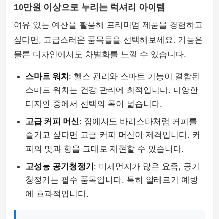
10만원 이상으로 누리는 럭셔리 아이템
여유 있는 예산을 활용해 프리미엄 제품을 경험하고
싶다면, 고급스러운 품목들을 선택해보세요. 기능은
물론 디자인에서도 차별화를 느낄 수 있습니다.
스마트 워치
: 헬스 관리와 스마트 기능이 결합된
스마트 워치는 건강 관리에 최적입니다. 다양한
디자인 중에서 선택의 폭이 넓습니다.
고급 커피 머신
: 집에서도 바리스타처럼 커피를
즐기고 싶다면 고급 커피 머신이 제격입니다. 커
피의 맛과 향을 그대로 재현할 수 있습니다.
고성능 공기청정기
: 미세먼지가 많은 요즘, 공기
청정기는 필수 품목입니다. 특히 알레르기 예방
에 효과적입니다.