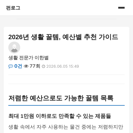
펀로그
홈
2026년 생활 꿀템, 예산별 추천 가이드
게시판
생활 전문가 이한별
0건
77회
2026.06.05 15:49
저렴한 예산으로도 가능한 꿀템 목록
최대 1만원 이하로도 만족할 수 있는 제품들
생활 속에서 자주 사용하는 물건 중에는 저렴하지만