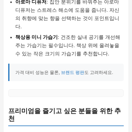
아로마 디퓨저
: 집안 분위기를 바꿔주는 아로마
디퓨저는 스트레스 해소에 도움을 줍니다. 자신
의 취향에 맞는 향을 선택하는 것이 포인트입니
다.
책상용 미니 가습기
: 건조한 실내 공기를 개선해
주는 가습기는 필수입니다. 책상 위에 올려놓을
수 있는 작은 크기의 가습기를 추천합니다.
가격 대비 성능은 물론,
브랜드 평판
도 고려하세요.
프리미엄을 즐기고 싶은 분들을 위한 추
천