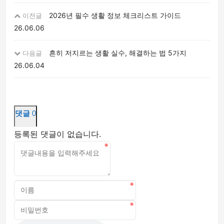
2026년 필수 생활 정보 체크리스트 가이드
이전글
26.06.06
흔히 저지르는 생활 실수, 해결하는 법 5가지
다음글
26.06.04
댓글
0
등록된 댓글이 없습니다.