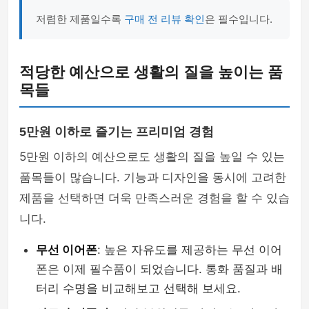
저렴한 제품일수록
구매 전 리뷰 확인
은 필수입니다.
적당한 예산으로 생활의 질을 높이는 품
목들
5만원 이하로 즐기는 프리미엄 경험
5만원 이하의 예산으로도 생활의 질을 높일 수 있는
품목들이 많습니다. 기능과 디자인을 동시에 고려한
제품을 선택하면 더욱 만족스러운 경험을 할 수 있습
니다.
무선 이어폰
: 높은 자유도를 제공하는 무선 이어
폰은 이제 필수품이 되었습니다. 통화 품질과 배
터리 수명을 비교해보고 선택해 보세요.