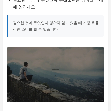
필요한 기능이 무엇인지
우선순위
를 정하고 구매
에 임하세요.
필요한 것이 무엇인지 명확히 알고 있을 때 가장 효율
적인 소비를 할 수 있습니다.