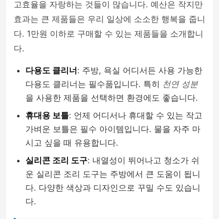
고효율을 자랑하는 것들이 많습니다. 예산은 작지만
효과는 큰 제품들은 우리 일상에 소소한 행복을 줍니
다. 1만원 이하로 구매할 수 있는 제품들을 소개합니
다.
다용도 클리너
: 주방, 욕실 어디서든 사용 가능한
다용도 클리너는 필수품입니다. 특히
천연 성분
을 사용한 제품을 선택하면 환경에도 좋습니다.
휴대용 보틀
: 언제 어디서나 휴대할 수 있는 작고
가벼운 보틀은 필수 아이템입니다. 물을 자주 마
시고 싶을 때 유용합니다.
실리콘 조리 도구
: 내열성이 뛰어나고 청소가 쉬
운 실리콘 조리 도구는 주방에서 큰 도움이 됩니
다. 다양한 색상과 디자인으로 꾸밀 수도 있습니
다.