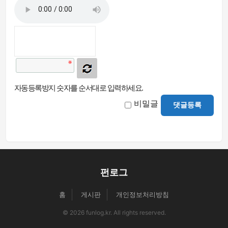
자동등록방지 숫자를 순서대로 입력하세요.
비밀글
댓글등록
펀로그
홈
게시판
개인정보처리방침
© 2026 funlog.kr. All rights reserved.