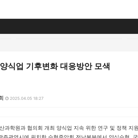
내 양식업 기후변화 대응방안 모색
1회
2025.04.05 18:27
산과학원과 협의회 개최 양식업 지속 위한 연구 및 정책 지
일 광주광역시에 위치한 수협중앙회 전남본부에서 양식수협,