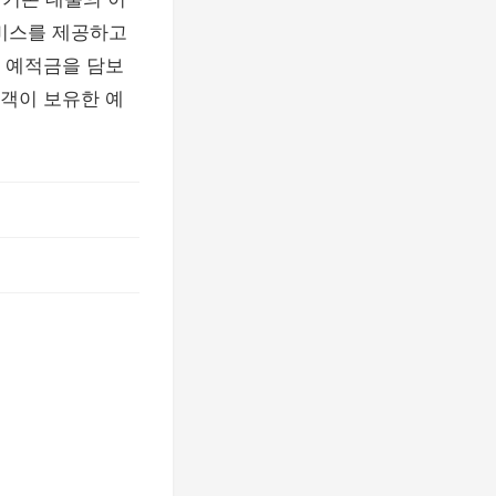
서비스를 제공하고
 예적금을 담보
객이 보유한 예