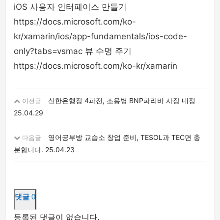
iOS 사용자 인터페이스 만들기
https://docs.microsoft.com/ko-
kr/xamarin/ios/app-fundamentals/ios-code-
only?tabs=vsmac 뷰 수명 주기
https://docs.microsoft.com/ko-kr/xamarin
신한은행장 4파전, 조용병 BNP파리바 사장 내정
이전글
25.04.29
영어공부방 교습소 창업 준비, TESOL과 TEC면 충
다음글
분합니다.
25.04.23
댓글
0
등록된 댓글이 없습니다.