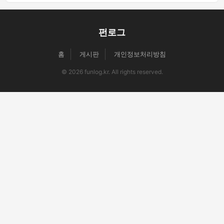
펀로그
홈
게시판
개인정보처리방침
© 2026 funlog.kr. All rights reserved.