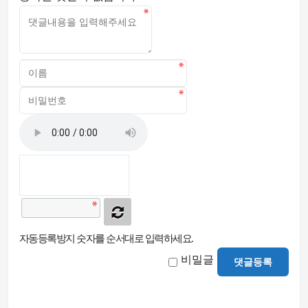
자동등록방지 숫자를 순서대로 입력하세요.
비밀글
댓글등록