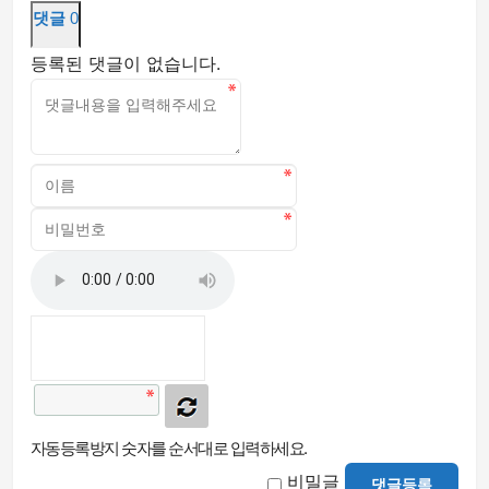
댓글
0
등록된 댓글이 없습니다.
자동등록방지 숫자를 순서대로 입력하세요.
비밀글
댓글등록