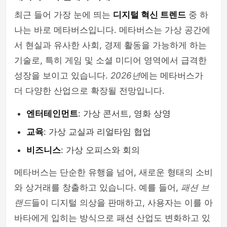
최근 들어 가장 눈에 띄는
디지털 혁신 트렌드
중 하
나는 바로 메타버스입니다. 메타버스는 가상 공간에
서 현실과 유사한 사회, 경제 활동을 가능하게 하는
기술로, 특히 게임 및 소셜 미디어 영역에서 급격한
성장을 보이고 있습니다.
2026년
에는 메타버스가
더 다양한 산업으로 확장될 전망입니다.
엔터테인먼트
: 가상 콘서트, 영화 상영
교육
: 가상 교실과 리얼타임 협업
비즈니스
: 가상 오피스와 회의
메타버스는 단순한 유행을 넘어, 새로운 형태의 소비
와 상거래를 창출하고 있습니다. 예를 들어,
패션 브
랜드
들이 디지털 의상을 판매하고, 사용자는 이를 아
바타에게 입히는 방식으로 패션 산업도 변화하고 있