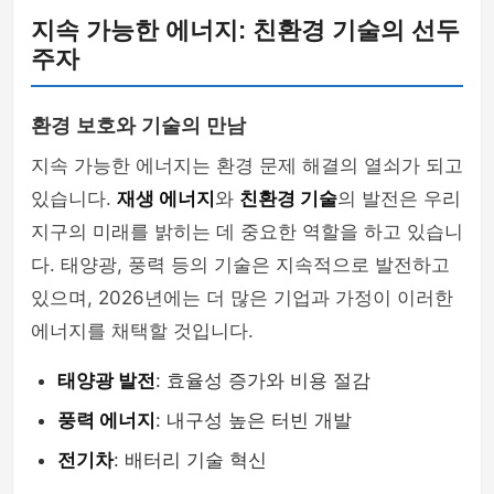
지속 가능한 에너지: 친환경 기술의 선두
주자
환경 보호와 기술의 만남
지속 가능한 에너지는 환경 문제 해결의 열쇠가 되고
있습니다.
재생 에너지
와
친환경 기술
의 발전은 우리
지구의 미래를 밝히는 데 중요한 역할을 하고 있습니
다. 태양광, 풍력 등의 기술은 지속적으로 발전하고
있으며, 2026년에는 더 많은 기업과 가정이 이러한
에너지를 채택할 것입니다.
태양광 발전
: 효율성 증가와 비용 절감
풍력 에너지
: 내구성 높은 터빈 개발
전기차
: 배터리 기술 혁신