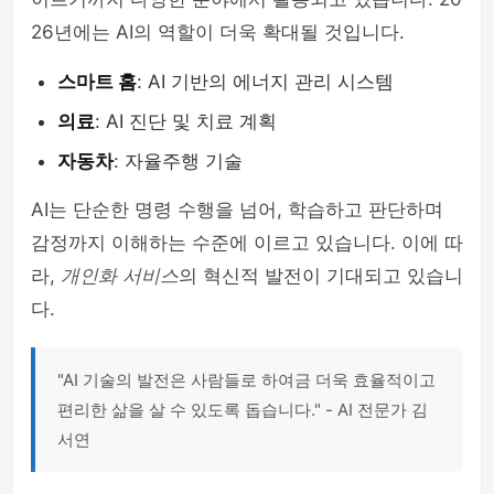
26년에는 AI의 역할이 더욱 확대될 것입니다.
스마트 홈
: AI 기반의 에너지 관리 시스템
의료
: AI 진단 및 치료 계획
자동차
: 자율주행 기술
AI는 단순한 명령 수행을 넘어, 학습하고 판단하며
감정까지 이해하는 수준에 이르고 있습니다. 이에 따
라,
개인화 서비스
의 혁신적 발전이 기대되고 있습니
다.
"AI 기술의 발전은 사람들로 하여금 더욱 효율적이고
편리한 삶을 살 수 있도록 돕습니다." - AI 전문가 김
서연