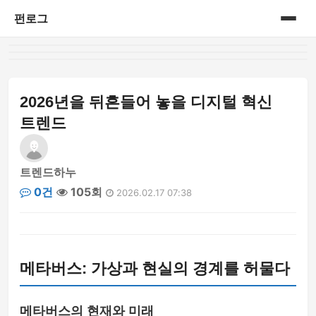
펀로그
홈
게시판
2026년을 뒤흔들어 놓을 디지털 혁신
트렌드
트렌드하누
0건
105회
2026.02.17 07:38
메타버스: 가상과 현실의 경계를 허물다
메타버스의 현재와 미래