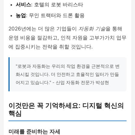
서비스
: 호텔의 로봇 바리스타
농업
: 무인 트랙터와 드론 활용
2026년에는 더 많은 기업들이
자동화 기술
을 통해
운영 비용을 절감하고, 인적 자원을 고부가가치 업무
에 집중시키는 전략을 취할 것입니다.
"로봇과 자동화는 우리의 작업 환경을 근본적으로 변
화시킬 것입니다. 더 안전하고 효율적인 일터가 만들
어지고 있습니다." - 산업 자동화 전문가 박성현
이것만은 꼭 기억하세요: 디지털 혁신의
핵심
미래를 준비하는 자세