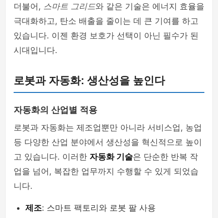
더불어,
스마트 그리드
와 같은 기술은 에너지 효율을
극대화하고, 탄소 배출을 줄이는 데 큰 기여를 하고
있습니다. 이젠 환경 보호가 선택이 아닌 필수가 된
시대입니다.
로봇과 자동화: 생산성을 높인다
자동화의 산업별 적용
로봇과 자동화는 제조업뿐만 아니라 서비스업, 농업
등 다양한 산업 분야에서 생산성을 혁신적으로 높이
고 있습니다. 이러한
자동화 기술
은 단순한 반복 작
업을 넘어, 복잡한 업무까지 수행할 수 있게 되었습
니다.
제조
: 스마트 팩토리와 로봇 팔 사용