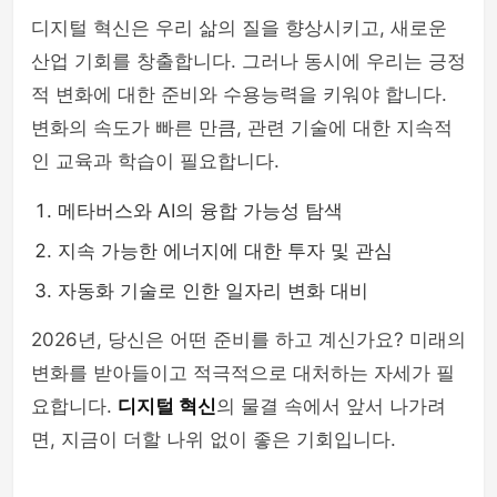
디지털 혁신은 우리 삶의 질을 향상시키고, 새로운
산업 기회를 창출합니다. 그러나 동시에 우리는 긍정
적 변화에 대한 준비와 수용능력을 키워야 합니다.
변화의 속도가 빠른 만큼, 관련 기술에 대한 지속적
인 교육과 학습이 필요합니다.
메타버스와 AI의 융합 가능성 탐색
지속 가능한 에너지에 대한 투자 및 관심
자동화 기술로 인한 일자리 변화 대비
2026년, 당신은 어떤 준비를 하고 계신가요? 미래의
변화를 받아들이고 적극적으로 대처하는 자세가 필
요합니다.
디지털 혁신
의 물결 속에서 앞서 나가려
면, 지금이 더할 나위 없이 좋은 기회입니다.