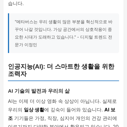
습니다.
"메타버스는 우리 생활의 많은 부분을 혁신적으로 바
꾸어 나갈 것입니다. 가상 공간에서의 상호작용이 중
요한 시대가 도래하고 있습니다." - 디지털 트렌드 전
문가 이정민
인공지능(AI): 더 스마트한 생활을 위한
조력자
AI 기술의 발전과 우리의 삶
AI는 이제 더 이상 영화 속 상상이 아닙니다. 실제로
우리의
일상 생활
에 깊숙이 들어와 있습니다.
AI 보
조
기기들은 가정, 직장, 심지어 개인의 건강 관리에
이르기까지 다양한 분야에서 활용되고 있습니다. 20