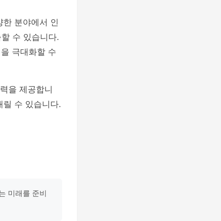
양한 분야에서 인
할 수 있습니다.
성을 극대화할 수
통찰력을 제공합니
내릴 수 있습니다.
하는 미래를 준비