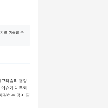
가치를 창출할 수
 알고리즘의 결정
의 이슈가 대두되
 해결하는 것이 필