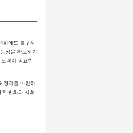
 변화에도 불구하
 가능성을 확보하기
한 노력이 필요합
록 정책을 마련하
기후 변화와 사회