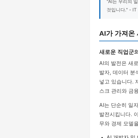
"AI는 우리의
것입니다." - 
AI가 가져온
새로운 직업군의
AI의 발전은 새
발자, 데이터 분
넣고 있습니다. 
스크 관리와 금
AI는 단순히 일
발전시킵니다. 이
무와 경제 모델
AI 개발자 