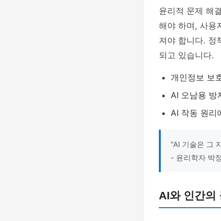
윤리적 문제 해결
해야 하며, 사용
져야 합니다. 정
되고 있습니다.
개인정보 보
AI 오남용 
AI 작동 원
"AI 기술은 
- 윤리학자 박
AI와 인간의