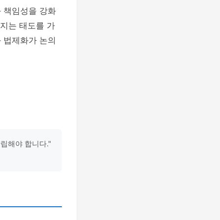
과 책임성을 강화
 지는 태도를 가
와 법제화가 논의
확립해야 합니다."