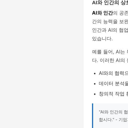
AI와 인간의 
AI와 인간
의 공
간의 능력을 보완
인간과 AI의 협
있습니다.
예를 들어, AI
다. 이러한 AI
AI와의 협력
데이터 분석을
창의적 작업 
"AI와 인간의
합시다." - 기