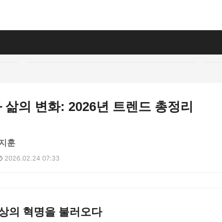
삶의 변화: 2026년 트렌드 총정리
지훈
2026.02.24 07:33
일상의 혁명을 불러오다