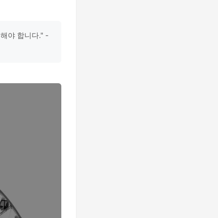
야 합니다." -