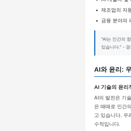
제조업의 자동
금융 분야의 
"AI는 인간의
있습니다." -
AI와 윤리:
AI 기술의 윤리
AI의 발전은 기
은 때때로 인간의
고 있습니다. 우
수적입니다.