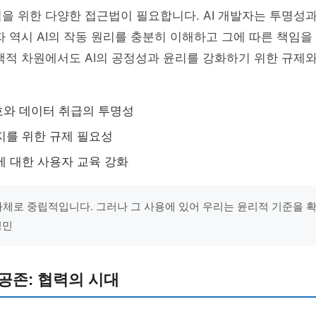
을 위한 다양한 접근법이 필요합니다. AI 개발자는 투명성
자 역시 AI의 작동 원리를 충분히 이해하고 그에 따른 책임을
책적 차원에서도 AI의 공정성과 윤리를 강화하기 위한 규제
호와 데이터 취급의 투명성
방지를 위한 규제 필요성
리에 대한 사용자 교육 강화
그 자체로 중립적입니다. 그러나 그 사용에 있어 우리는 윤리적 기준을 
정민
 공존: 협력의 시대