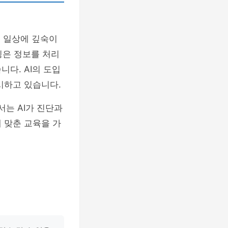
리 일상에 깊숙이
징은 정보를 처리
다. AI의 도입
시하고 있습니다.
는 AI가 진단과
 맞춘 교육을 가