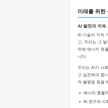
미래를 위한 
AI 발전의 지속
AI 기술의 지속
고, 우리는 그 
위해 에너지 효율
니다.
우리는 AI가 사
고 실천해야 합니
적 불평등 등을 
에너지 효율적
AI 연구의 