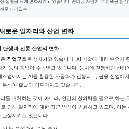
 일상 생활을 크게 변화시키고 있습니다. 준비된 자만이 그 혜택을 온전
IT 전문가 김철수
 새로운 일자리와 산업 변화
 탄생과 전통 산업의 변화
로운
직업군
을 탄생시키고 있습니다. AI 기술에 대한 수요가 
석가 등의 직업이 주목받고 있습니다. 동시에 전통적인 산업
제조업에서는 AI를 활용한 자동화가 진행되고, 금융 산업에서는
융 분석이 활발히 이루어지고 있습니다.
자리를 대체하는 것이 아니라, 인간의 창의력을 필요로 하는
로 인해 일자리에 대한 접근 방식이 변화하고 있으며, 이는
을 탄생시키고 있습니다.
및 데이터 분석가의 수요 증가