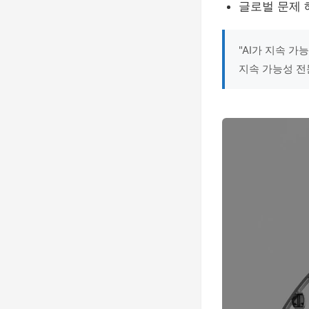
글로벌 문제 
"AI가 지속 가
지속 가능성 전