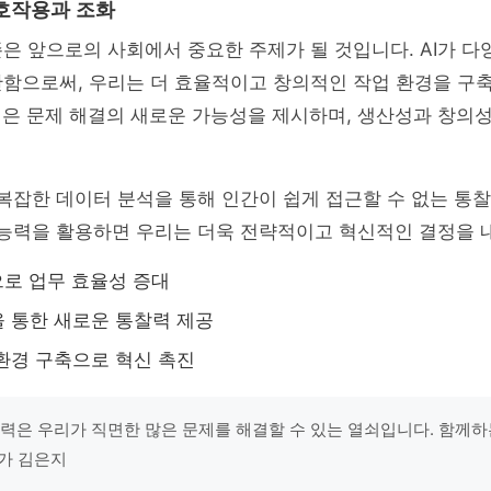
상호작용과 조화
존은 앞으로의 사회에서 중요한 주제가 될 것입니다. AI가 다
함으로써, 우리는 더 효율적이고 창의적인 작업 환경을 구축
업은 문제 해결의 새로운 가능성을 제시하며, 생산성과 창의
는 복잡한 데이터 분석을 통해 인간이 쉽게 접근할 수 없는 
의 능력을 활용하면 우리는 더욱 전략적이고 혁신적인 결정을 
으로 업무 효율성 증대
 통한 새로운 통찰력 제공
환경 구축으로 혁신 촉진
 협력은 우리가 직면한 많은 문제를 해결할 수 있는 열쇠입니다. 함께
업가 김은지