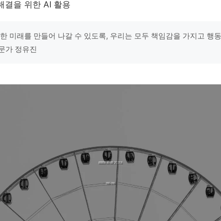
해결을 위한 AI 활용
능한 미래를 만들어 나갈 수 있도록, 우리는 모두 책임감을 가지고 행동해
문가 정유진