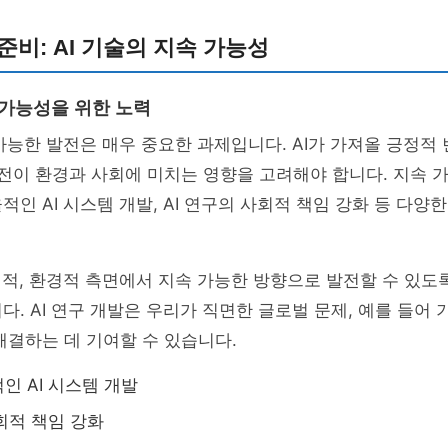
준비: AI 기술의 지속 가능성
 가능성을 위한 노력
 가능한 발전은 매우 중요한 과제입니다. AI가 가져올 긍정적
발전이 환경과 사회에 미치는 영향을 고려해야 합니다. 지속
적인 AI 시스템 개발, AI 연구의 사회적 책임 강화 등 다양
회적, 환경적 측면에서 지속 가능한 방향으로 발전할 수 있도
다. AI 연구 개발은 우리가 직면한 글로벌 문제, 예를 들어 
해결하는 데 기여할 수 있습니다.
인 AI 시스템 개발
사회적 책임 강화