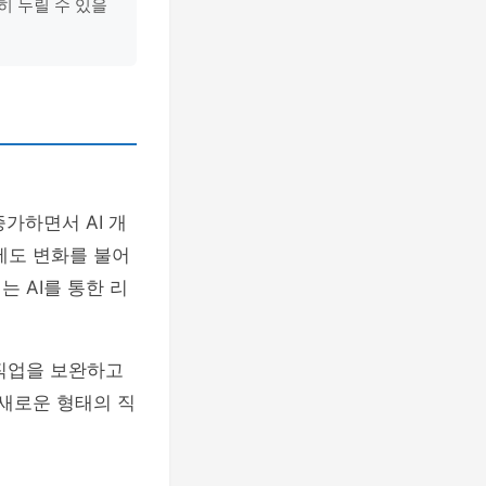
히 누릴 수 있을
증가하면서 AI 개
에도 변화를 불어
 AI를 통한 리
 직업을 보완하고
 새로운 형태의 직