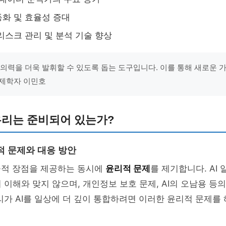
화 및 효율성 증대
리스크 관리 및 분석 기술 향상
 창의력을 더욱 발휘할 수 있도록 돕는 도구입니다. 이를 통해 새로운 
 경제학자 이민호
 우리는 준비되어 있는가?
적 문제와 대응 방안
술적 장점을 제공하는 동시에
윤리적 문제
를 제기합니다. AI
 이해와 맞지 않으며, 개인정보 보호 문제, AI의 오남용 등
리가 AI를 일상에 더 깊이 통합하려면 이러한 윤리적 문제를