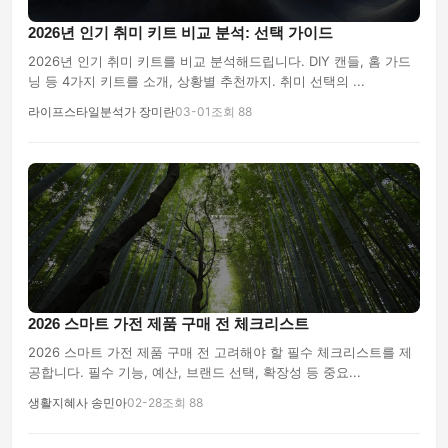
2026년 인기 취미 키트 비교 분석: 선택 가이드
2026년 인기 취미 키트를 비교 분석해드립니다. DIY 캔들, 홈 가드
닝 등 4가지 키트를 소개, 상황별 추천까지. 취미 선택의 ...
라이프스타일분석가 장미란
03-01
조회 88
2026 스마트 가전 제품 구매 전 체크리스트
2026 스마트 가전 제품 구매 전 고려해야 할 필수 체크리스트를 제
공합니다. 필수 기능, 예산, 브랜드 선택, 확장성 등 중요...
생활지혜사 송민아
02-28
조회 88