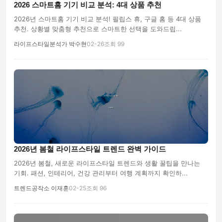
2026 스마트홈 기기 비교 분석: 4대 상품 추천
2026년 스마트홈 기기 비교 분석! 필립스 휴, 구글 홈 등 4대 상품
추천. 상황별 맞춤형 추천으로 스마트한 선택을 도와드립...
라이프스타일분석가 박수현
02-26
조회 99
2026년 봄철 라이프스타일 트렌드 완벽 가이드
2026년 봄철, 새로운 라이프스타일 트렌드와 생활 꿀팁을 만나는
기회. 패션, 인테리어, 건강 관리부터 여행 계획까지 확인하...
트렌드공작소 이재훈
02-25
조회 96