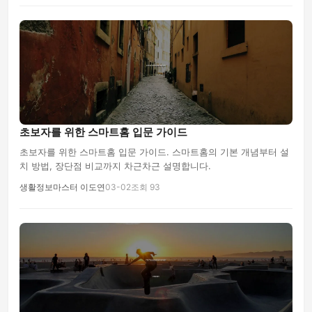
초보자를 위한 스마트홈 입문 가이드
초보자를 위한 스마트홈 입문 가이드. 스마트홈의 기본 개념부터 설
치 방법, 장단점 비교까지 차근차근 설명합니다.
생활정보마스터 이도연
03-02
조회 93