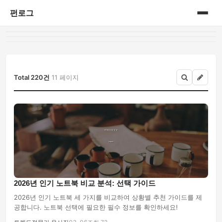
펀로그
홈
게시판
Total 220건
11 페이지
2026년 인기 노트북 비교 분석: 선택 가이드
2026년 인기 노트북 세 가지를 비교하여 상황별 추천 가이드를 제
공합니다. 노트북 선택에 필요한 필수 정보를 확인하세요!