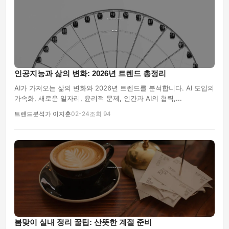
인공지능과 삶의 변화: 2026년 트렌드 총정리
AI가 가져오는 삶의 변화와 2026년 트렌드를 분석합니다. AI 도입의
가속화, 새로운 일자리, 윤리적 문제, 인간과 AI의 협력,...
트렌드분석가 이지훈
02-24
조회 94
봄맞이 실내 정리 꿀팁: 산뜻한 계절 준비