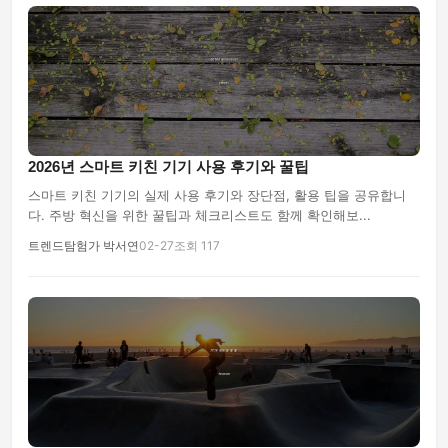
2026년 스마트 키친 기기 사용 후기와 꿀팁
스마트 키친 기기의 실제 사용 후기와 장단점, 활용 팁을 공유합니
다. 주방 혁신을 위한 꿀팁과 체크리스트도 함께 확인해보...
트렌드탐험가 박서연
02-27
조회 117