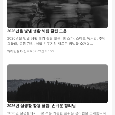
2026년을 빛낼 생활 해킹 꿀팁 모음
2026년을 빛낼 생활 해킹 꿀팁 모음! 홈 스파, 스마트 독서법, 주방
효율화, 옷장 관리, 식물 키우기의 새로운 방법을 소개합...
재미발견자 김수혁
02-21
조회 103
2026년 실생활 활용 꿀팁: 손쉬운 정리법
2026년 실생활에서 바로 적용 가능한 손쉬운 정리법을 소개합니다.