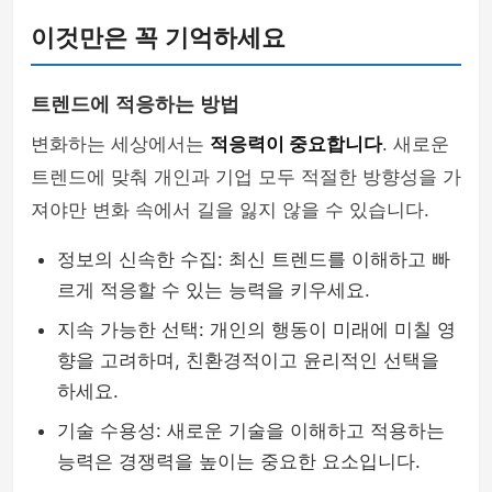
이것만은 꼭 기억하세요
트렌드에 적응하는 방법
변화하는 세상에서는
적응력이 중요합니다
. 새로운
트렌드에 맞춰 개인과 기업 모두 적절한 방향성을 가
져야만 변화 속에서 길을 잃지 않을 수 있습니다.
정보의 신속한 수집: 최신 트렌드를 이해하고 빠
르게 적응할 수 있는 능력을 키우세요.
지속 가능한 선택: 개인의 행동이 미래에 미칠 영
향을 고려하며, 친환경적이고 윤리적인 선택을
하세요.
기술 수용성: 새로운 기술을 이해하고 적용하는
능력은 경쟁력을 높이는 중요한 요소입니다.