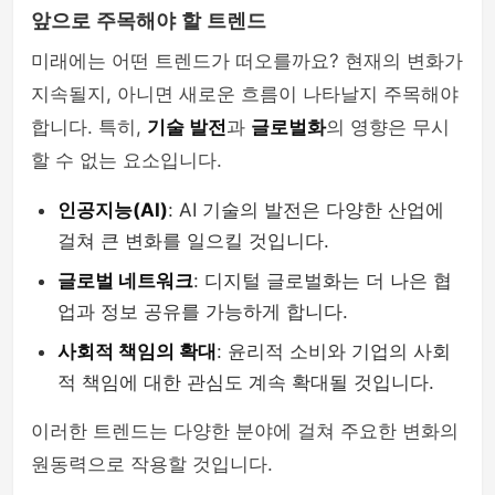
앞으로 주목해야 할 트렌드
미래에는 어떤 트렌드가 떠오를까요? 현재의 변화가
지속될지, 아니면 새로운 흐름이 나타날지 주목해야
합니다. 특히,
기술 발전
과
글로벌화
의 영향은 무시
할 수 없는 요소입니다.
인공지능(AI)
: AI 기술의 발전은 다양한 산업에
걸쳐 큰 변화를 일으킬 것입니다.
글로벌 네트워크
: 디지털 글로벌화는 더 나은 협
업과 정보 공유를 가능하게 합니다.
사회적 책임의 확대
: 윤리적 소비와 기업의 사회
적 책임에 대한 관심도 계속 확대될 것입니다.
이러한 트렌드는 다양한 분야에 걸쳐 주요한 변화의
원동력으로 작용할 것입니다.