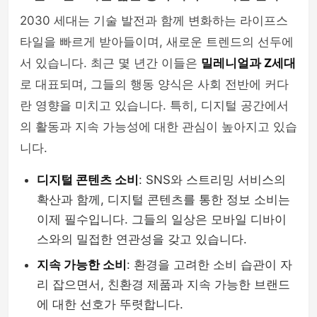
2030 세대는 기술 발전과 함께 변화하는 라이프스
타일을 빠르게 받아들이며, 새로운 트렌드의 선두에
서 있습니다. 최근 몇 년간 이들은
밀레니얼과 Z세대
로 대표되며, 그들의 행동 양식은 사회 전반에 커다
란 영향을 미치고 있습니다. 특히, 디지털 공간에서
의 활동과 지속 가능성에 대한 관심이 높아지고 있습
니다.
디지털 콘텐츠 소비
: SNS와 스트리밍 서비스의
확산과 함께, 디지털 콘텐츠를 통한 정보 소비는
이제 필수입니다. 그들의 일상은 모바일 디바이
스와의 밀접한 연관성을 갖고 있습니다.
지속 가능한 소비
: 환경을 고려한 소비 습관이 자
리 잡으면서, 친환경 제품과 지속 가능한 브랜드
에 대한 선호가 뚜렷합니다.