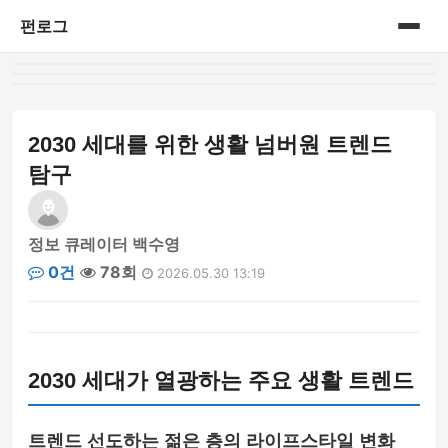
펀로그
홈
게시판
2030 세대를 위한 생활 넘버원 트렌드
탐구
정보 큐레이터 백수영
0건
78회
2026.05.30 13:19
2030 세대가 열광하는 주요 생활 트렌드
트렌드 선도하는 젊은 층의 라이프스타일 변화