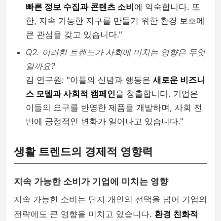
빠른 정보 수집과 콘텐츠 소비
에 익숙합니다. 또
한, 지속 가능한 지구를 만들기 위한 환경 보호에
큰 관심을 갖고 있습니다."
Q2. 이러한 트렌드가 사회에 미치는 영향은 무엇
일까요?
김 연구원: "이들의 신념과 행동은
새로운 비즈니
스 모델과 사회적 캠페인
을 창출합니다. 기업은
이들의 요구를 반영한 제품을 개발하며, 사회 전
반에 긍정적인 변화가 일어나고 있습니다."
생활 트렌드의 경제적 영향력
지속 가능한 소비가 기업에 미치는 영향
지속 가능한 소비는 단지 개인의 선택을 넘어 기업의
전략에도 큰 영향을 미치고 있습니다.
환경 친화적