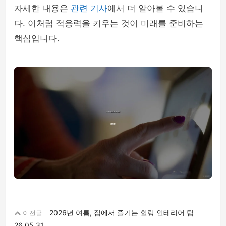
자세한 내용은
관련 기사
에서 더 알아볼 수 있습니
다. 이처럼 적응력을 키우는 것이 미래를 준비하는
핵심입니다.
2026년 여름, 집에서 즐기는 힐링 인테리어 팁
이전글
26.05.31