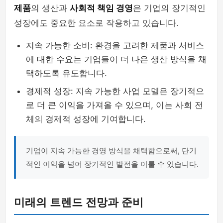
제품
의 생산과
사회적 책임 경영
은 기업의 장기적인
성장에도 중요한 요소로 작용하고 있습니다.
지속 가능한 소비: 환경을 고려한 제품과 서비스
에 대한 수요는 기업들이 더 나은 생산 방식을 채
택하도록 유도합니다.
경제적 성장: 지속 가능한 사업 모델은 장기적으
로 더 큰 이익을 가져올 수 있으며, 이는 사회 전
체의 경제적 성장에 기여합니다.
기업이 지속 가능한 경영 방식을 채택함으로써, 단기
적인 이익을 넘어 장기적인 발전을 이룰 수 있습니다.
미래의 트렌드 전망과 준비