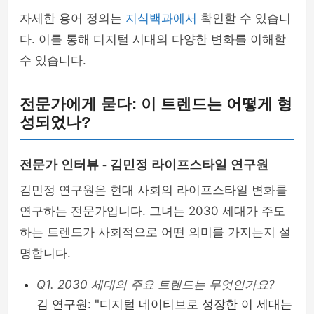
자세한 용어 정의는
지식백과에서
확인할 수 있습니
다. 이를 통해 디지털 시대의 다양한 변화를 이해할
수 있습니다.
전문가에게 묻다: 이 트렌드는 어떻게 형
성되었나?
전문가 인터뷰 - 김민정 라이프스타일 연구원
김민정 연구원은 현대 사회의 라이프스타일 변화를
연구하는 전문가입니다. 그녀는 2030 세대가 주도
하는 트렌드가 사회적으로 어떤 의미를 가지는지 설
명합니다.
Q1. 2030 세대의 주요 트렌드는 무엇인가요?
김 연구원: "디지털 네이티브로 성장한 이 세대는