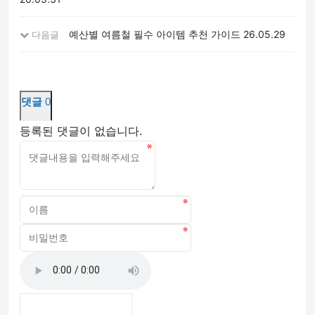
예산별 여름철 필수 아이템 추천 가이드
26.05.29
다음글
댓글
0
등록된 댓글이 없습니다.