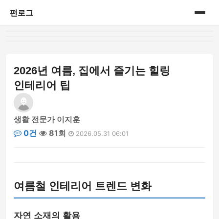
펀로그
홈
게시판
2026년 여름, 집에서 즐기는 힐링
인테리어 팁
생활 전문가 이지훈
0건
81회
2026.05.31 06:01
여름철 인테리어 트렌드 변화
자연 소재의 활용