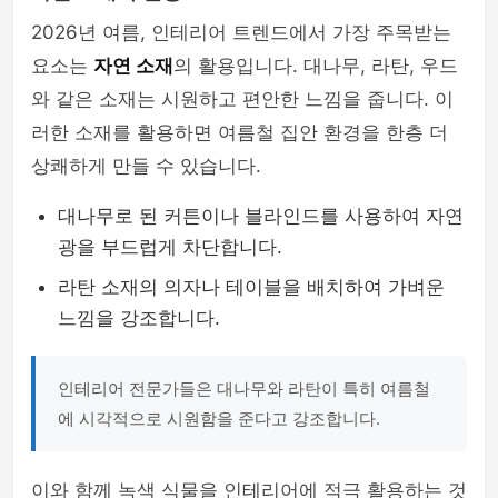
2026년 여름, 인테리어 트렌드에서 가장 주목받는
요소는
자연 소재
의 활용입니다. 대나무, 라탄, 우드
와 같은 소재는 시원하고 편안한 느낌을 줍니다. 이
러한 소재를 활용하면 여름철 집안 환경을 한층 더
상쾌하게 만들 수 있습니다.
대나무로 된 커튼이나 블라인드를 사용하여 자연
광을 부드럽게 차단합니다.
라탄 소재의 의자나 테이블을 배치하여 가벼운
느낌을 강조합니다.
인테리어 전문가들은 대나무와 라탄이 특히 여름철
에 시각적으로 시원함을 준다고 강조합니다.
이와 함께 녹색 식물을 인테리어에 적극 활용하는 것