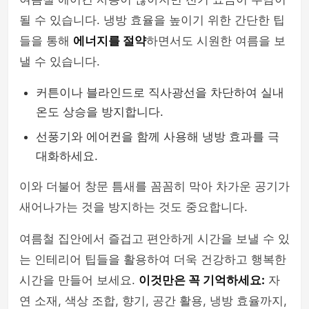
될 수 있습니다. 냉방 효율을 높이기 위한 간단한 팁
들을 통해
에너지를 절약
하면서도 시원한 여름을 보
낼 수 있습니다.
커튼이나 블라인드로 직사광선을 차단하여 실내
온도 상승을 방지합니다.
선풍기와 에어컨을 함께 사용해 냉방 효과를 극
대화하세요.
이와 더불어 창문 틈새를 꼼꼼히 막아 차가운 공기가
새어나가는 것을 방지하는 것도 중요합니다.
여름철 집안에서 즐겁고 편안하게 시간을 보낼 수 있
는 인테리어 팁들을 활용하여 더욱 건강하고 행복한
시간을 만들어 보세요.
이것만은 꼭 기억하세요:
자
연 소재, 색상 조합, 향기, 공간 활용, 냉방 효율까지,