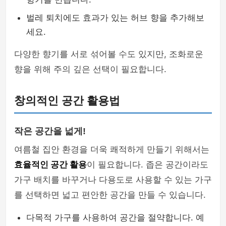
벌레 퇴치에도 효과가 있는 허브 향을 추가해보
세요.
다양한 향기를 서로 섞어볼 수도 있지만, 조화로운
향을 위해 주의 깊은 선택이 필요합니다.
창의적인 공간 활용법
작은 공간을 넓게!
여름철 집안 환경을 더욱 쾌적하게 만들기 위해서는
효율적인 공간 활용
이 필요합니다. 좁은 공간이라도
가구 배치를 바꾸거나 다용도로 사용할 수 있는 가구
를 선택하면 넓고 편안한 공간을 만들 수 있습니다.
다목적 가구를 사용하여 공간을 절약합니다. 예