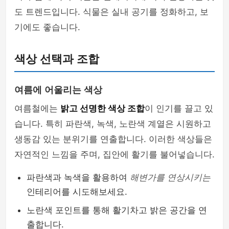
도 트렌드입니다. 식물은 실내 공기를 정화하고, 보
기에도 좋습니다.
색상 선택과 조합
여름에 어울리는 색상
여름철에는
밝고 선명한 색상 조합
이 인기를 끌고 있
습니다. 특히 파란색, 녹색, 노란색 계열은 시원하고
생동감 있는 분위기를 연출합니다. 이러한 색상들은
자연적인 느낌을 주며, 집안에 활기를 불어넣습니다.
파란색과 녹색을 활용하여
해변가를 연상시키는
인테리어를 시도해보세요.
노란색 포인트를 통해 활기차고 밝은 공간을 연
출합니다.