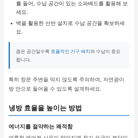
를 들어, 수납 공간이 있는 소파베드를 활용해 보
세요.
벽을 활용한 선반 설치로 수납 공간을 확보하세
요.
좁은 공간일수록
효율적인 가구 배치
와 수납이 중요
합니다.
특히 창문 주변을 막지 않도록 주의하여, 자연광이
방 안으로 들어올 수 있도록 설계하세요.
냉방 효율을 높이는 방법
에너지를 절약하는 쾌적함
여름철 에어컨 사용이 많아지면 전기 요금이 부담이