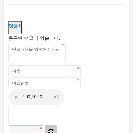
댓글
0
등록된 댓글이 없습니다.