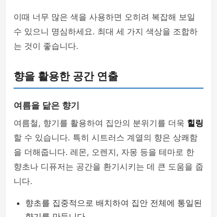
이때 너무 많은 색을 사용하면 오히려 복잡해 보일
수 있으니 명심하세요. 최대 세 가지 색상을 조합하
는 것이 좋습니다.
향을 활용한 공간 연출
여름을 닮은 향기
여름철, 향기를 활용하여 집안의 분위기를 더욱
힐링
할 수 있습니다. 특히 시트러스 계열의 향은 상쾌함
을 더해줍니다. 레몬, 오렌지, 자몽 등을 테마로 한
향초나 디퓨저는 공간을 환기시키는 데 큰 도움을 줍
니다.
향초를 집중적으로 배치하여 집안 전체에 통일된
향기를 만듭니다.