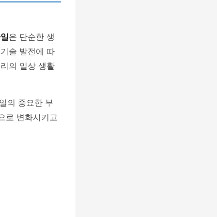
타일
은 단순한 생
 기술 발전에 따
우리의 일상 생활
일의 중요한 부
적으로 변화시키고