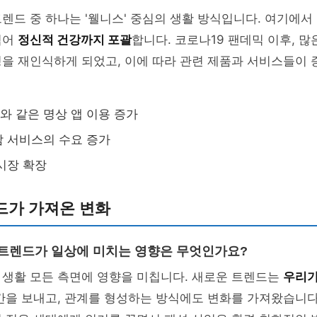
렌드 중 하나는 '웰니스' 중심의 생활 방식입니다. 여기에서
넘어
정신적 건강까지 포괄
합니다. 코로나19 팬데믹 이후, 
성을 재인식하게 되었고, 이에 따라 관련 제품과 서비스들이
 같은 명상 앱 이용 증가
 서비스의 수요 증가
시장 확장
드가 가져온 변화
한 트렌드가 일상에 미치는 영향은 무엇인가요?
 생활 모든 측면에 영향을 미칩니다. 새로운 트렌드는
우리가
간을 보내고, 관계를 형성하는 방식에도 변화를 가져왔습니다.