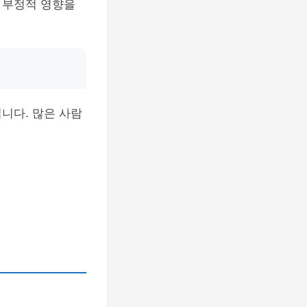
 부정적 영향을
니다. 많은 사람