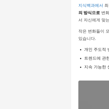
지식백과에서
최
의 방식으로
변화
서 자신에게 맞는
작은 변화들이 모
있습니다.
개인 주도적 
트렌드에 관한
지속 가능한 