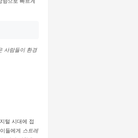
 방향으로 빠르게
은 사람들이 환경
디지털 시대에 접
은 이들에게
스트레