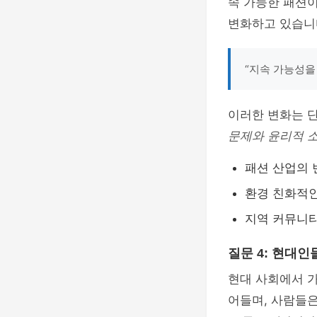
속 가능한 패션
변화하고 있습니
“지속 가능성을
이러한 변화는 
문제와 윤리적 
패션 산업의 
환경 친화적인
지역 커뮤니티
질문 4: 현대
현대 사회에서 가
어들며, 사람들은