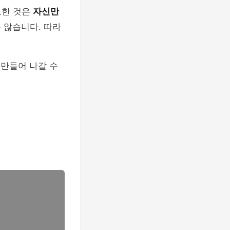
요한 것은
자신만
 않습니다. 따라
 만들어 나갈 수