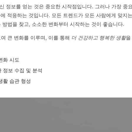
신 정보를 얻는 것은 중요한 시작점입니다. 그러나 가장 중
에 적응하는 것입니다. 모든 트렌드가 모든 사람에게 맞지는
 방법을 찾고, 소소한 변화부터 시작하는 것이 좋습니다.
여 큰 변화를 이루며, 이를 통해
더 건강하고 행복한 생활
을
변화 시도
 정보 수집 및 분석
생활 습관 형성