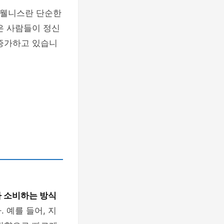
 웰니스란 단순한
많은 사람들이 정신
 증가하고 있습니
 소비하는 방식
 예를 들어, 지