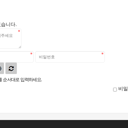
없습니다.
 순서대로 입력하세요.
비밀