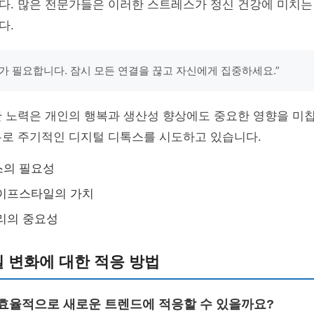
다. 많은 전문가들은 이러한 스트레스가 정신 건강에 미치는
다.
가 필요합니다. 잠시 모든 연결을 끊고 자신에게 집중하세요.”
 노력은 개인의 행복과 생산성 향상에도 중요한 영향을 미칩
유로 주기적인 디지털 디톡스를 시도하고 있습니다.
스의 필요성
라이프스타일의 가치
리의 중요성
 변화에 대한 적응 방법
게 효율적으로 새로운 트렌드에 적응할 수 있을까요?