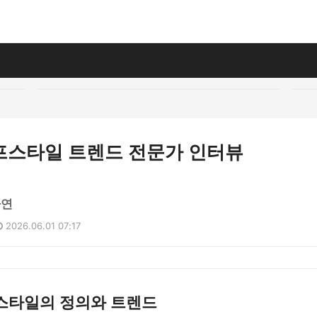
프스타일 트렌드 전문가 인터뷰
나연
2026.06.01 07:17
스타일의 정의와 트렌드