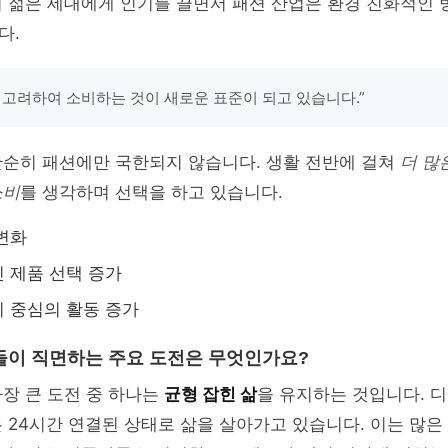
이 젊은 세대에게 인기를 끌면서 패션 산업은 환경 친화적인
다.
 고려하여 소비하는 것이 새로운 표준이 되고 있습니다.”
단순히 패션에만 국한되지 않습니다. 생활 전반에 걸쳐
더 많
소비
를 생각하며 선택을 하고 있습니다.
변화
 제품 선택 증가
 중심의 활동 증가
인들이 직면하는 주요 도전은 무엇인가요?
장 큰 도전 중 하나는
균형 잡힌 삶
을 유지하는 것입니다. 
 24시간 연결된 상태로 삶을 살아가고 있습니다. 이는 많