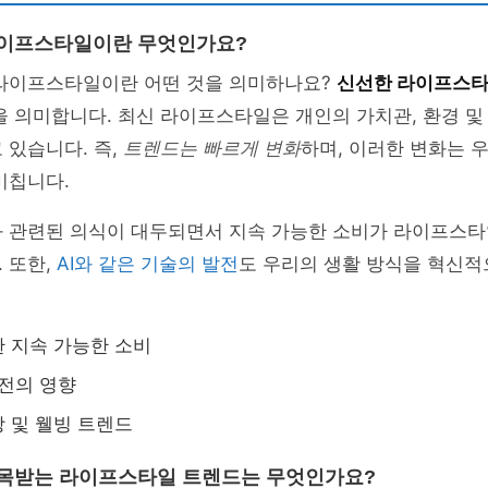
 라이프스타일이란 무엇인가요?
 라이프스타일이란 어떤 것을 의미하나요?
신선한 라이프스
을 의미합니다. 최신 라이프스타일은 개인의 가치관, 환경 및
 있습니다. 즉,
트렌드는 빠르게 변화
하며, 이러한 변화는 
미칩니다.
와 관련된 의식이 대두되면서 지속 가능한 소비가 라이프스타
 또한,
AI와 같은 기술의 발전
도 우리의 생활 방식을 혁신
 지속 가능한 소비
발전의 영향
 및 웰빙 트렌드
 주목받는 라이프스타일 트렌드는 무엇인가요?