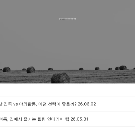
날 집콕 vs 야외활동, 어떤 선택이 좋을까?
26.06.02
 여름, 집에서 즐기는 힐링 인테리어 팁
26.05.31